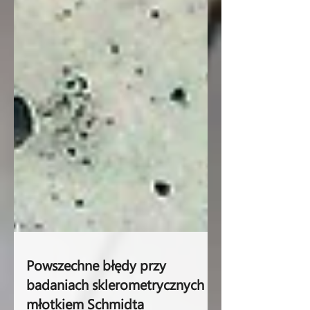
Powszechne błędy przy