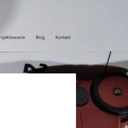
rojektowanie
Blog
Kontakt