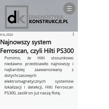
9 lis 2020
Najnowszy system
Ferroscan, czyli Hilti PS300
Pomimo, że Hilti stosunkowo 
niedawno przedstawiło najnowszy i 
najbardziej zaawansowany z 
dotychczasowych 
elektromagnetycznych systemów 
lokalizacji i detekcji, Hilti Ferroscan 
PS300, zasilił on już naszą flotę.