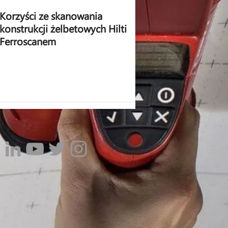
Korzyści ze skanowania
konstrukcji żelbetowych Hilti
Ferroscanem