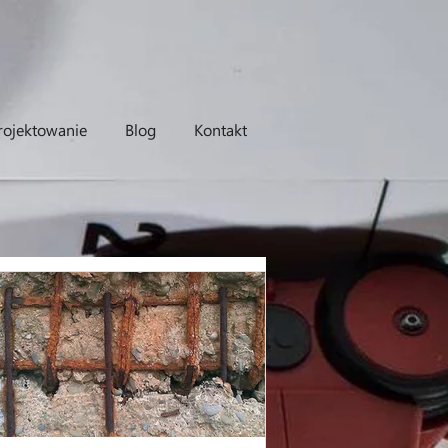
rojektowanie
Blog
Kontakt