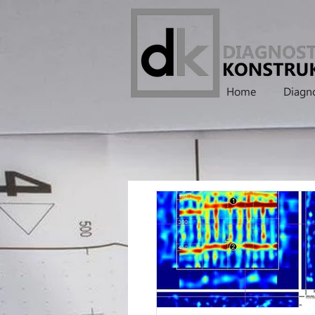
Home
Diagno