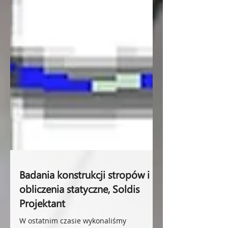
Badania konstrukcji stropów i
obliczenia statyczne, Soldis
Projektant